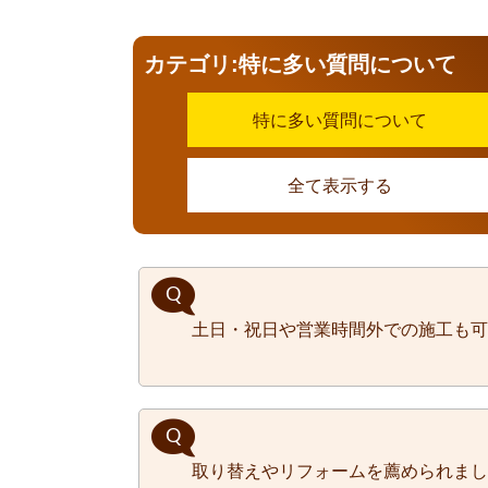
カテゴリ:特に多い質問について
特に多い質問について
全て表示する
土日・祝日や営業時間外での施工も可
土日祝日でも追加料金なしで施工
取り替えやリフォームを薦められまし
時間外の施工についても事前にご