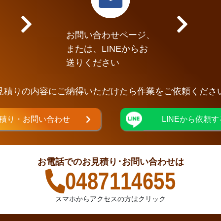
お問い合わせページ、
または、LINEからお
送りください
見積りの内容にご納得いただけたら作業をご依頼くださ
積り・お問い合わせ
LINEから依頼す
お電話でのお見積り･お問い合わせは
0487114655
スマホからアクセスの方はクリック