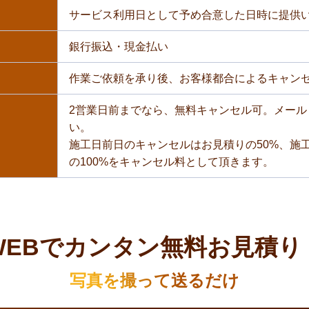
サービス利用日として予め合意した日時に提供
銀行振込・現金払い
作業ご依頼を承り後、お客様都合によるキャン
2営業日前までなら、無料キャンセル可。メール
い。
施工日前日のキャンセルはお見積りの50%、施
の100%をキャンセル料として頂きます。
WEBでカンタン無料お見積り
写真を撮って送るだけ