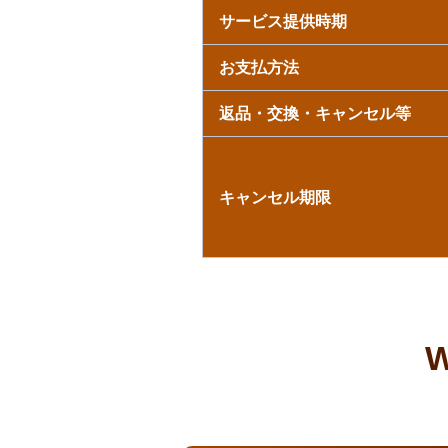
サービス提供時期
お支払方法
返品・交換・キャンセル等
キャンセル期限