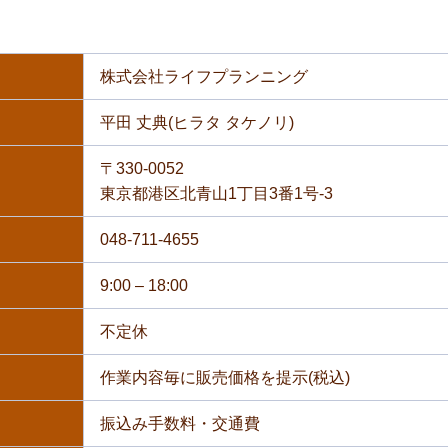
株式会社ライフプランニング
平田 丈典(ヒラタ タケノリ)
〒330-0052
東京都港区北青山1丁目3番1号-3
048-711-4655
9:00 – 18:00
不定休
作業内容毎に販売価格を提示(税込)
振込み手数料・交通費