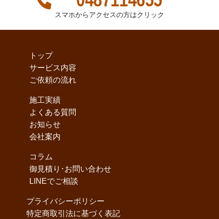
スマホからアクセスの方はクリック
トップ
サービス内容
ご依頼の流れ
施工実績
よくある質問
お知らせ
会社案内
コラム
御見積り･お問い合わせ
LINEでご相談
プライバシーポリシー
特定商取引法に基づく表記