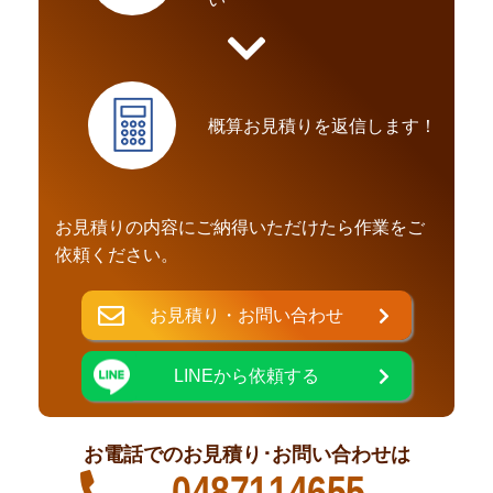
概算お見積りを返信します！
お見積りの内容にご納得いただけたら作業をご
依頼ください。
お見積り・お問い合わせ
LINEから依頼する
お電話でのお見積り･お問い合わせは
0487114655