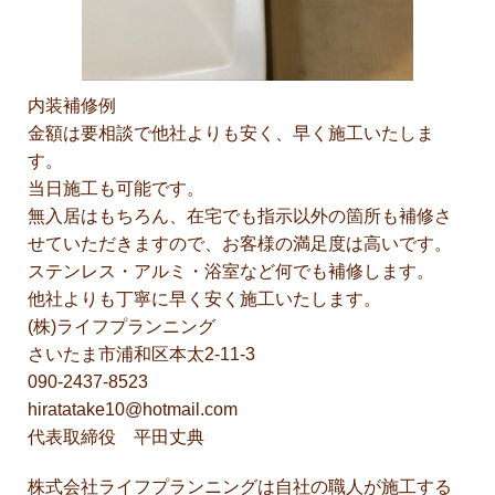
内装補修例
金額は要相談で他社よりも安く、早く施工いたしま
す。
当日施工も可能です。
無入居はもちろん、在宅でも指示以外の箇所も補修さ
せていただきますので、お客様の満足度は高いです。
ステンレス・アルミ・浴室など何でも補修します。
他社よりも丁寧に早く安く施工いたします。
(株)ライフプランニング
さいたま市浦和区本太2-11-3
090-2437-8523
hiratatake10@hotmail.com
代表取締役 平田丈典
株式会社ライフプランニングは自社の職人が施工する