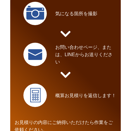
気になる箇所を撮影
お問い合わせページ、また
は、LINEからお送りくださ
い
概算お見積りを返信します！
お見積りの内容にご納得いただけたら作業をご
依頼ください。