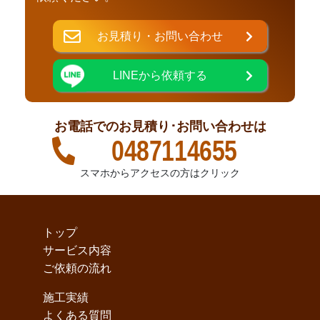
お見積り・お問い合わせ
LINEから依頼する
お電話でのお見積り･お問い合わせは
0487114655
スマホからアクセスの方はクリック
トップ
サービス内容
ご依頼の流れ
施工実績
よくある質問