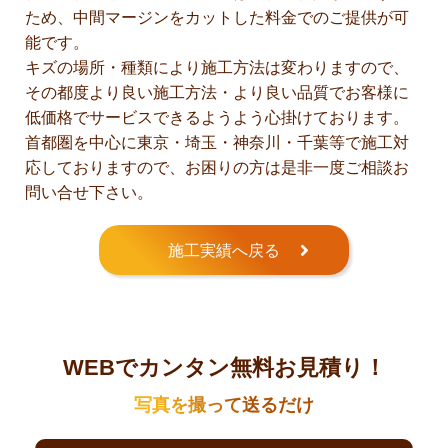
ため、中間マージンをカットした料金でのご提供が可
能です。
キズの場所・種類により施工方法は変わりますので、
その都度より良い施工方法・より良い品質でお客様に
低価格でサービスできるようよう心掛けております。
首都圏を中心に東京・埼玉・神奈川・千葉等で施工対
応しておりますので、お困りの方は是非一度ご相談お
問い合せ下さい。
施工実績へ戻る
WEBでカンタン無料お見積り！
写真を撮って送るだけ