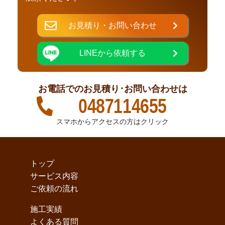
お見積り・お問い合わせ
LINEから依頼する
お電話でのお見積り･お問い合わせは
0487114655
スマホからアクセスの方はクリック
トップ
サービス内容
ご依頼の流れ
施工実績
よくある質問