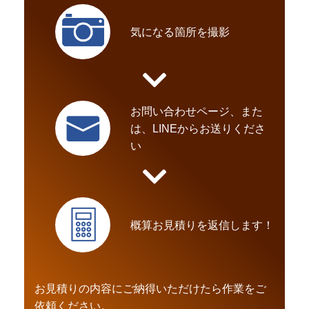
気になる箇所を撮影
お問い合わせページ、また
は、LINEからお送りくださ
い
概算お見積りを返信します！
お見積りの内容にご納得いただけたら作業をご
依頼ください。