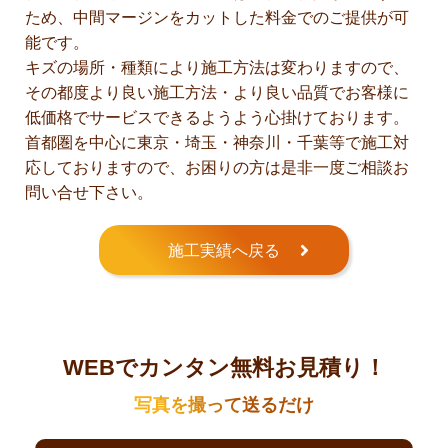
ため、中間マージンをカットした料金でのご提供が可
能です。
キズの場所・種類により施工方法は変わりますので、
その都度より良い施工方法・より良い品質でお客様に
低価格でサービスできるようよう心掛けております。
首都圏を中心に東京・埼玉・神奈川・千葉等で施工対
応しておりますので、お困りの方は是非一度ご相談お
問い合せ下さい。
施工実績へ戻る
WEBでカンタン無料お見積り！
写真を撮って送るだけ