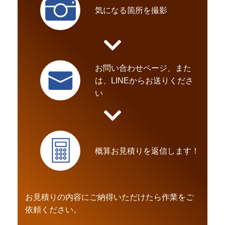
気になる箇所を撮影
お問い合わせページ、また
は、LINEからお送りくださ
い
概算お見積りを返信します！
お見積りの内容にご納得いただけたら作業をご
依頼ください。