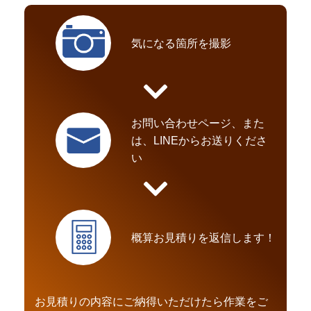
気になる箇所を撮影
お問い合わせページ、また
は、LINEからお送りくださ
い
概算お見積りを返信します！
お見積りの内容にご納得いただけたら作業をご