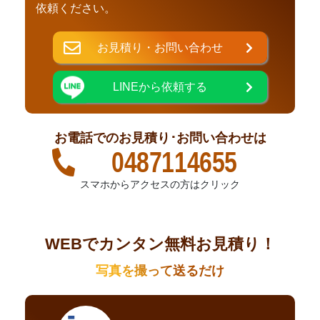
依頼ください。
お見積り・お問い合わせ
LINEから依頼する
お電話でのお見積り･お問い合わせは
0487114655
スマホからアクセスの方はクリック
WEBでカンタン無料お見積り！
写真を撮って送るだけ