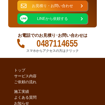
お見積り・お問い合わせ
LINEから依頼する
お電話でのお見積り･お問い合わせは
0487114655
スマホからアクセスの方はクリック
トップ
サービス内容
ご依頼の流れ
施工実績
よくある質問
お知らせ