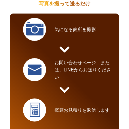
写真を撮って送るだけ
気になる箇所を撮影
お問い合わせページ、また
は、LINEからお送りくださ
い
概算お見積りを返信します！