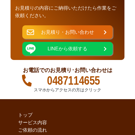
お見積りの内容にご納得いただけたら作業をご
依頼ください。
お見積り・お問い合わせ
LINEから依頼する
お電話でのお見積り･お問い合わせは
0487114655
スマホからアクセスの方はクリック
トップ
サービス内容
ご依頼の流れ