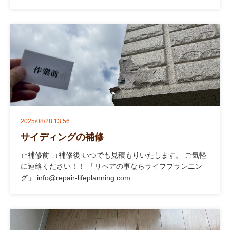
2025/08/28 13:56
サイディングの補修
↑↑補修前 ↓↓補修後 いつでも見積もりいたします。 ご気軽
に連絡ください！！ 「リペアの事ならライフプランニン
グ」 info@repair-lifeplanning.com