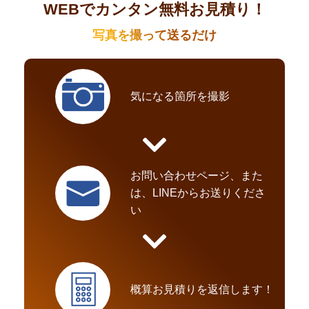
WEBでカンタン無料お見積り！
写真を撮って送るだけ
気になる箇所を撮影
お問い合わせページ、また
は、LINEからお送りくださ
い
概算お見積りを返信します！