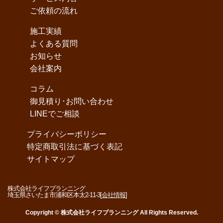
ご依頼の流れ
施工実績
よくある質問
お知らせ
会社案内
コラム
御見積り･お問い合わせ
LINEでご相談
プライバシーポリシー
特定商取引法に基づく表記
サイトマップ
株式会社ライフプランニング
埼玉県さいたま市浦和区本太2-11-3[
会社情報
]
Copyright © 株式会社ライフプランニング All Rights Reserved.