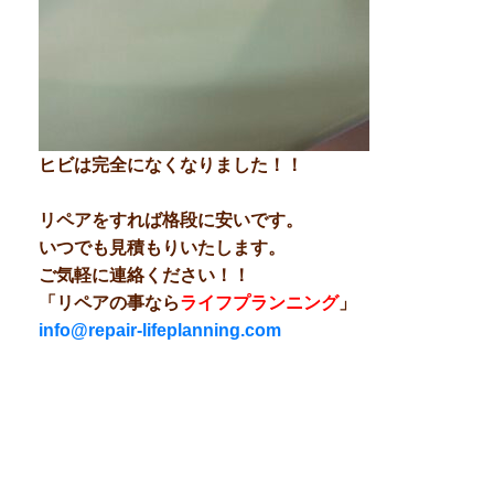
ヒビは完全になくなりました！！
リペアをすれば格段に安いです。
いつでも見積もりいたします。
ご気軽に連絡ください！！
「リペアの事なら
ライフプランニング
」
info@repair-lifeplanning.com