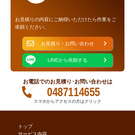
お見積りの内容にご納得いただけたら作業をご
依頼ください。
お見積り・お問い合わせ
LINEから依頼する
お電話でのお見積り･お問い合わせは
0487114655
スマホからアクセスの方はクリック
トップ
サービス内容