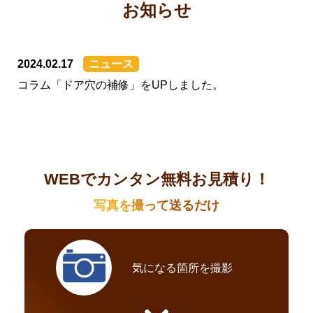
お知らせ
2024.02.17
ニュース
コラム「ドア穴の補修」をUPしました。
WEBでカンタン無料お見積り！
写真を撮って送るだけ
気になる箇所を撮影