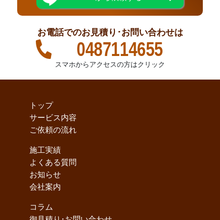
お電話でのお見積り･お問い合わせは
0487114655
スマホからアクセスの方はクリック
トップ
サービス内容
ご依頼の流れ
施工実績
よくある質問
お知らせ
会社案内
コラム
御見積り･お問い合わせ