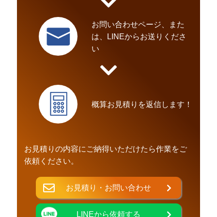
お問い合わせページ、また
は、LINEからお送りくださ
い
概算お見積りを返信します！
お見積りの内容にご納得いただけたら作業をご
依頼ください。
お見積り・お問い合わせ
LINEから依頼する