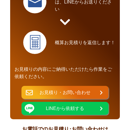
は、LINEからお送りくださ
い
概算お見積りを返信します！
お見積りの内容にご納得いただけたら作業をご
依頼ください。
お見積り・お問い合わせ
LINEから依頼する
お電話でのお見積り･お問い合わせは