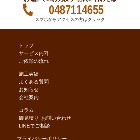
0487114655
スマホからアクセスの方はクリック
トップ
サービス内容
ご依頼の流れ
施工実績
よくある質問
お知らせ
会社案内
コラム
御見積り･お問い合わせ
LINEでご相談
プライバシーポリシー