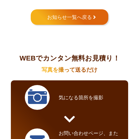
お知らせ一覧へ戻る
WEBでカンタン無料お見積り！
写真を撮って送るだけ
気になる箇所を撮影
お問い合わせページ、また