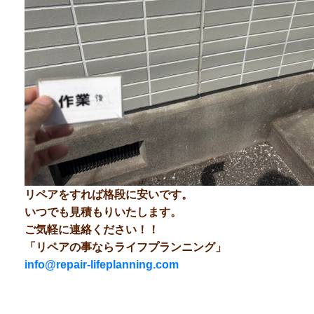
リペアをすれば格段に安いです。
いつでも見積もりいたします。
ご気軽に連絡ください！！
「リペアの事ならライフプランニング」
info@repair-lifeplanning.com