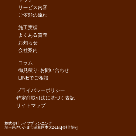
サービス内容
ご依頼の流れ
施工実績
よくある質問
お知らせ
会社案内
コラム
御見積り･お問い合わせ
LINEでご相談
プライバシーポリシー
特定商取引法に基づく表記
サイトマップ
株式会社ライフプランニング
埼玉県さいたま市浦和区本太2-11-3[
会社情報
]