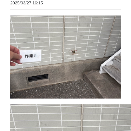
2025/03/27 16:15