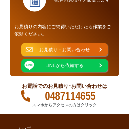
お見積りの内容にご納得いただけたら作業をご
依頼ください。
お見積り・お問い合わせ
LINEから依頼する
お電話でのお見積り･お問い合わせは
0487114655
スマホからアクセスの方はクリック
トップ