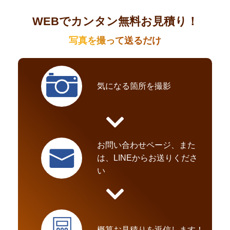
WEBでカンタン無料お見積り！
写真を撮って送るだけ
気になる箇所を撮影
お問い合わせページ、また
は、LINEからお送りくださ
い
概算お見積りを返信します！