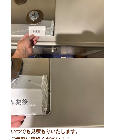
いつでも見積もりいたします。