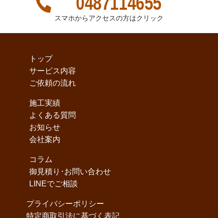
0487114655
スマホからアクセスの方はクリック
トップ
サービス内容
ご依頼の流れ
施工実績
よくある質問
お知らせ
会社案内
コラム
御見積り･お問い合わせ
LINEでご相談
プライバシーポリシー
特定商取引法に基づく表記