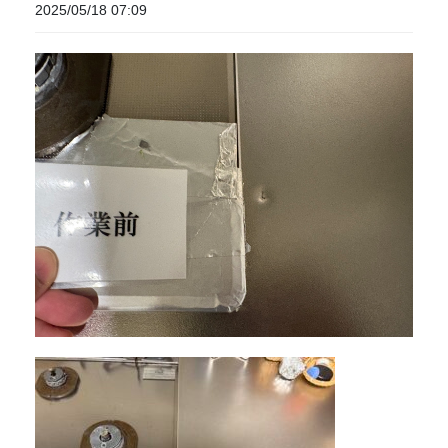
2025/05/18 07:09