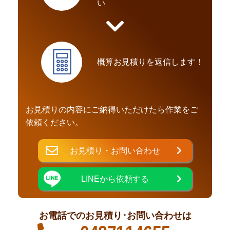
い
概算お見積りを返信します！
お見積りの内容にご納得いただけたら作業をご
依頼ください。
お見積り・お問い合わせ
LINEから依頼する
お電話でのお見積り･お問い合わせは