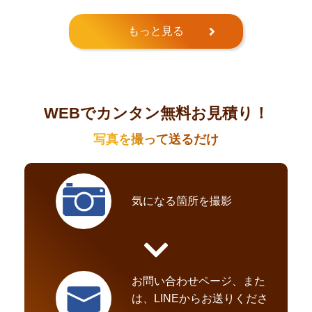
もっと見る
WEBでカンタン無料お見積り！
写真を撮って送るだけ
気になる箇所を撮影
お問い合わせページ、また
は、LINEからお送りくださ