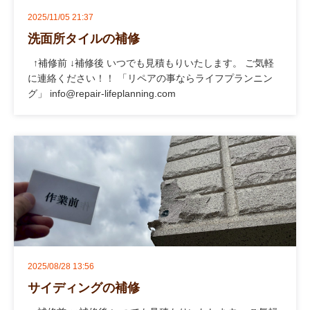
2025/11/05 21:37
洗面所タイルの補修
↑補修前 ↓補修後 いつでも見積もりいたします。 ご気軽
に連絡ください！！ 「リペアの事ならライフプランニン
グ」 info@repair-lifeplanning.com
2025/08/28 13:56
サイディングの補修