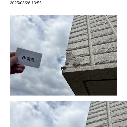
2025/08/28 13:56