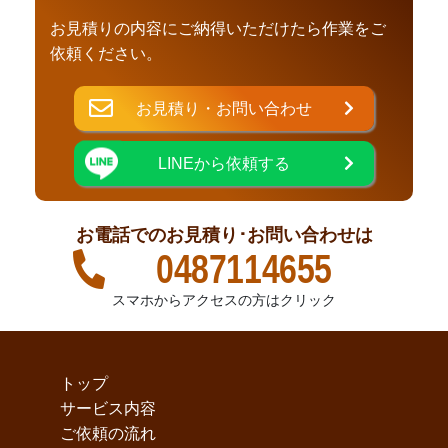
お見積りの内容にご納得いただけたら作業をご
依頼ください。
お見積り・お問い合わせ
LINEから依頼する
お電話でのお見積り･お問い合わせは
0487114655
スマホからアクセスの方はクリック
トップ
サービス内容
ご依頼の流れ