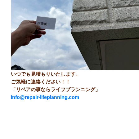
いつでも見積もりいたします。
ご気軽に連絡ください！！
「リペアの事ならライフプランニング」
info@repair-lifeplanning.com