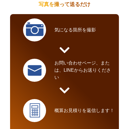
写真を撮って送るだけ
気になる箇所を撮影
お問い合わせページ、また
は、LINEからお送りくださ
い
概算お見積りを返信します！