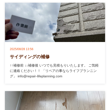
2025/08/28 13:56
サイディングの補修
↑↑補修前 ↓↓補修後 いつでも見積もりいたします。 ご気軽
に連絡ください！！ 「リペアの事ならライフプランニン
グ」 info@repair-lifeplanning.com