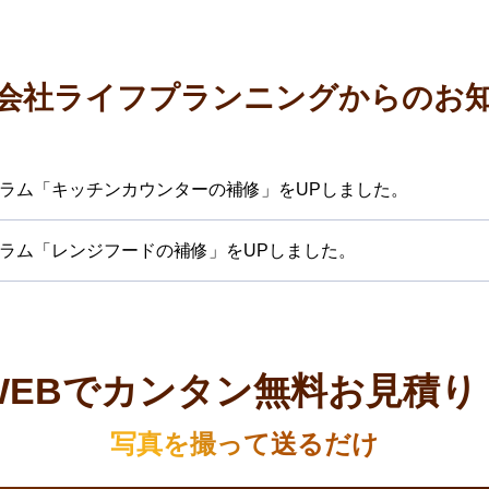
会社ライフプランニング
からのお
ラム「キッチンカウンターの補修」をUPしました。
ラム「レンジフードの補修」をUPしました。
WEBでカンタン無料お見積り
写真を撮って送るだけ