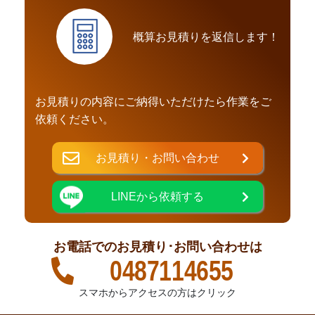
概算お見積りを返信します！
お見積りの内容にご納得いただけたら作業をご
依頼ください。
お見積り・お問い合わせ
LINEから依頼する
お電話でのお見積り･お問い合わせは
0487114655
スマホからアクセスの方はクリック