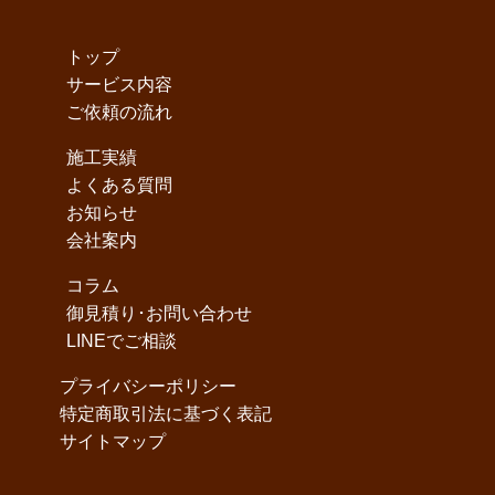
トップ
サービス内容
ご依頼の流れ
施工実績
よくある質問
お知らせ
会社案内
コラム
御見積り･お問い合わせ
LINEでご相談
プライバシーポリシー
特定商取引法に基づく表記
サイトマップ