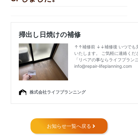
お知らせ一覧へ戻る