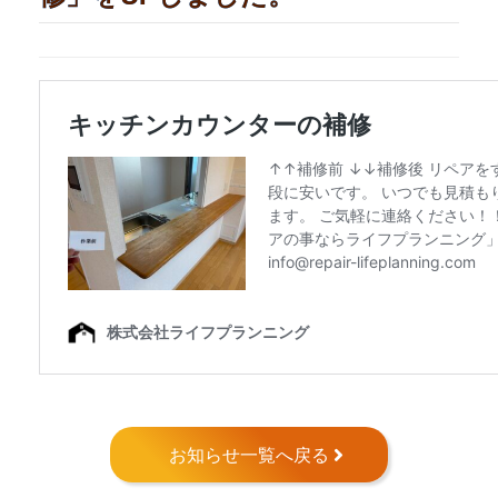
お知らせ一覧へ戻る