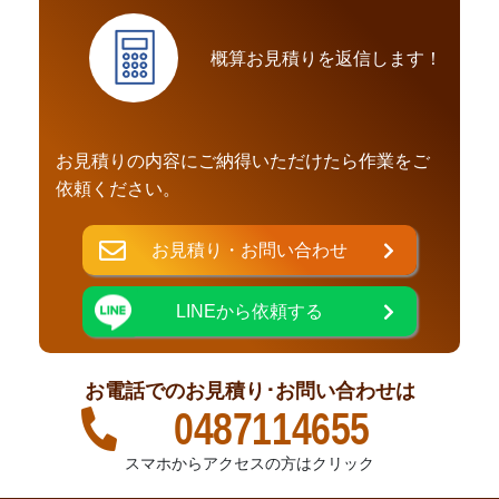
概算お見積りを返信します！
お見積りの内容にご納得いただけたら作業をご
依頼ください。
お見積り・お問い合わせ
LINEから依頼する
お電話でのお見積り･お問い合わせは
0487114655
スマホからアクセスの方はクリック