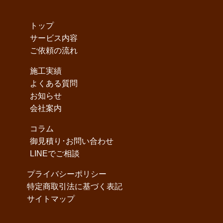
トップ
サービス内容
ご依頼の流れ
施工実績
よくある質問
お知らせ
会社案内
コラム
御見積り･お問い合わせ
LINEでご相談
プライバシーポリシー
特定商取引法に基づく表記
サイトマップ