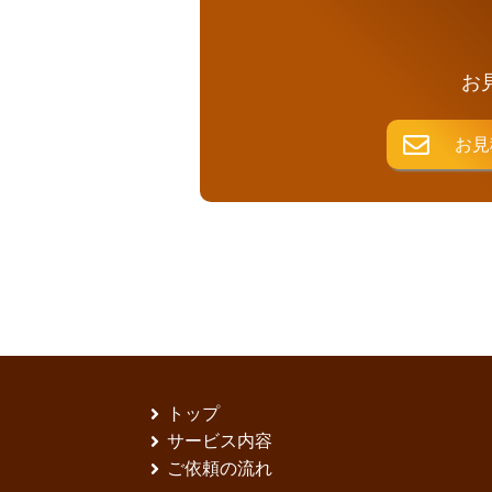
お
お見
トップ
サービス内容
ご依頼の流れ