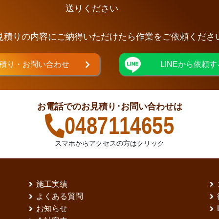
送りください
見積りの内容にご納得いただけたら作業をご依頼くださ
積り・お問い合わせ
LINEから依頼す
お電話でのお見積り･お問い合わせは
0487114655
スマホからアクセスの方はクリック
施工実績
よくある質問
お知らせ