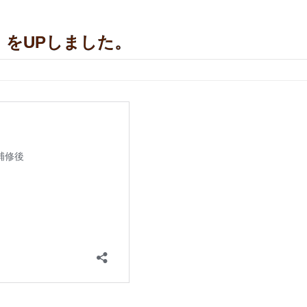
をUPしました。