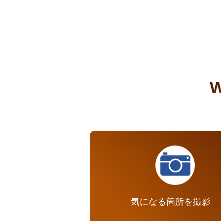
気になる箇所を撮影