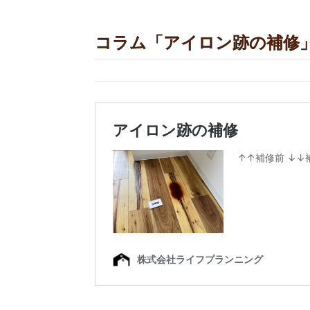
コラム「アイロン跡の補修」